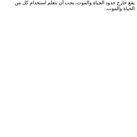
يقع خارج حدود الحياة والموت، يجب أن تتعلم استخدام كل من
الحياة والموت.