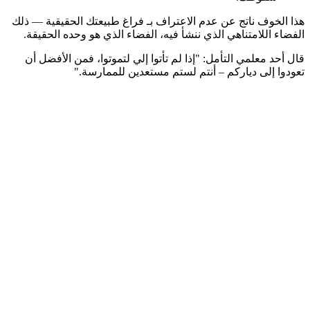
هذا الخوف ناتج عن عدم الاعتراف بـ
فراغ طبيعتك الحقيقية
— ذلك
الفضاء اللامتناهي الذي ننشأ فيه، الفضاء الذي هو وحده الحقيقة.
قال أحد معلمي التأمل:
"إذا لم تأتوا إلي لتموتوا، فمن الأفضل أن
تعودوا إلى دياركم – أنتم لستم مستعدين للممارسة."