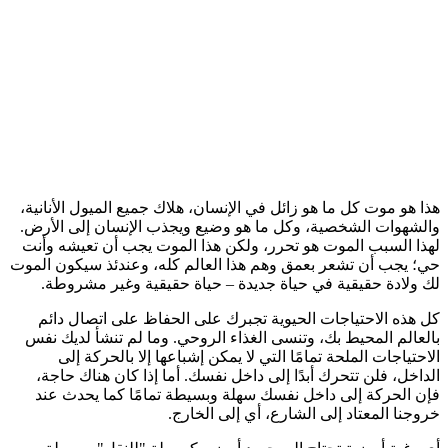
هذا هو موت كل ما هو زائل في الإنسان، هلاك جميع الميول الأنانية،
والشهوات الشخصية، وكل ما هو وضيع ويجذب الإنسان إلى الأرض.
لهذا السبب
الموت هو تحرر، ولكن هذا الموت يجب أن تعيشه وأنت
حي؛
يجب أن تشعر بعمق وهم هذا العالم كله، وعندئذ سيكون الموت
لك ولادة حقيقية في حياة جديدة – حياة حقيقية وغير مشروطة.
كل هذه الاحتياجات الحيوية تجبرك على الحفاظ على اتصال دائم
بالعالم المحيط بك، وتنسى الغذاء الروحي. وما لم تنشأ لديك نفس
الاحتياجات الملحة تمامًا التي لا يمكن إشباعها إلا بالحركة إلى
الداخل، فلن تتحرك أبدًا إلى داخل نفسك. أما إذا كان هناك حاجة،
فإن الحركة إلى داخل نفسك سهلة وبسيطة تمامًا كما يحدث عند
خروجنا المعتاد إلى الشارع، أي إلى الخارج.