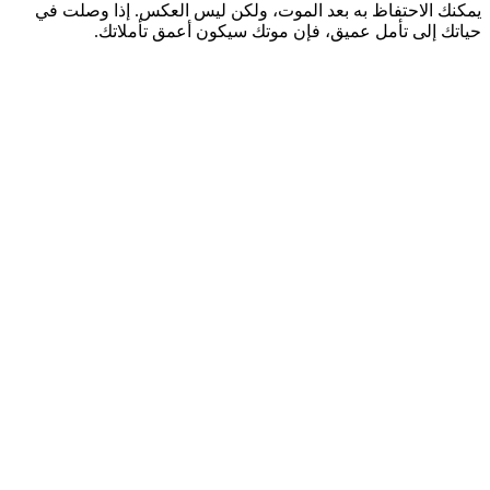
يمكنك الاحتفاظ به بعد الموت، ولكن ليس العكس.
إذا وصلت في
حياتك إلى تأمل عميق، فإن موتك سيكون أعمق تأملاتك.