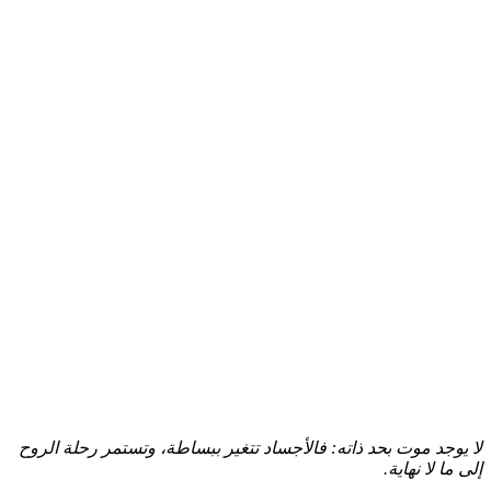
لا يوجد موت بحد ذاته: فالأجساد تتغير ببساطة، وتستمر رحلة الروح
إلى ما لا نهاية.