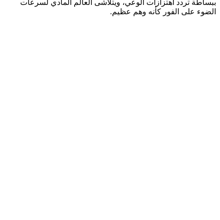
ببساطة تردد اهتزازات الوعي، ويتلاشى العالم المادي لسرعات
الضوء على الفور كأنه وهم عظيم.